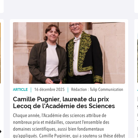
ARTICLE
16 décembre 2025
Rédaction : Tulip Communication
Camille Pugnier, laureate du prix
Lecoq de l'Académie des Sciences
Chaque année, l’Académie des sciences attribue de
nombreux prix et médailles, couvrant l’ensemble des
domaines scientifiques, aussi bien fondamentaux
qu’appliqués. Camille Puginier, qui a soutenu sa thèse début