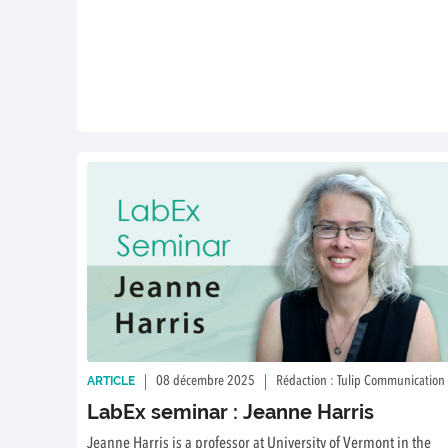
ARTICLE
08 décembre 2025
Rédaction : Tulip Communication
LabEx seminar : Jeanne Harris
Jeanne Harris is a professor at University of Vermont in the