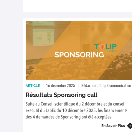
ARTICLE
16 décembre 2025
Rédaction : Tulip Communication
Résultats Sponsoring call
Suite au Conseil scientifique du 2 décembre et du conseil
exécutif du LabEx du 10 décembre 2025, les financements
des 4 demandes de Sponsoring ont été acceptées.
En Savoir Plus