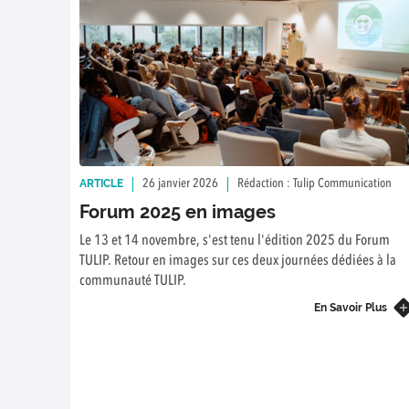
ARTICLE
26 janvier 2026
Rédaction : Tulip Communication
Forum 2025 en images
Le 13 et 14 novembre, s'est tenu l'édition 2025 du Forum
TULIP. Retour en images sur ces deux journées dédiées à la
communauté TULIP.
En Savoir Plus