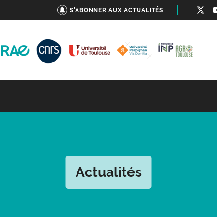
S'ABONNER AUX ACTUALITÉS
Actualités