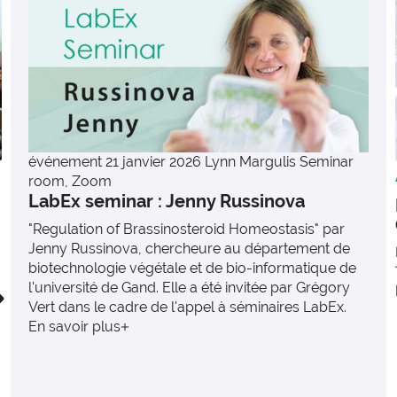
événement
21 janvier 2026
Lynn Margulis Seminar
room, Zoom
LabEx seminar : Jenny Russinova
"Regulation of Brassinosteroid Homeostasis" par
Jenny Russinova, chercheure au département de
biotechnologie végétale et de bio-informatique de
l'université de Gand. Elle a été invitée par Grégory
Vert dans le cadre de l'appel à séminaires LabEx.
En savoir plus