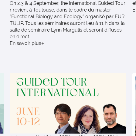
On 2,3 & 4 September, the International Guided Tour
e
r revient à Toulouse, dans le cadre du master
E
"Functional Biology and Ecology" organisé par EUR
TULIP. Tous les séminaires auront lieu à 11 h dans la
salle de séminaire Lynn Margulis et seront diffusés
en direct.
En savoir plus