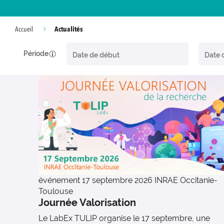
Actualités
Accueil
Période
événement
17 septembre 2026
INRAE Occitanie-
Toulouse
Journée Valorisation
Le LabEx TULIP organise le 17 septembre, une