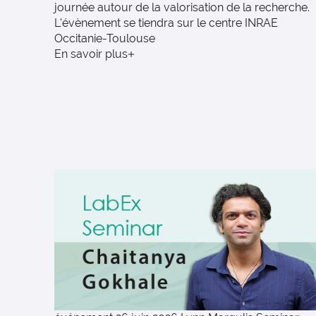
journée autour de la valorisation de la recherche.
L'évènement se tiendra sur le centre INRAE
Occitanie-Toulouse
En savoir plus