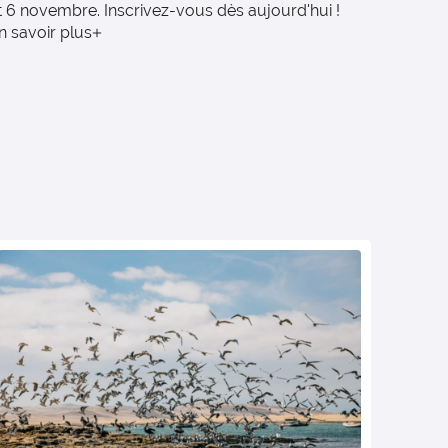
t 6 novembre. Inscrivez-vous dès aujourd'hui !
n savoir plus