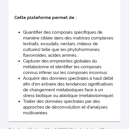
‎ ‎ ‎ ‎
Cette plateforme permet de :
Quantifier des composés spécifiques de
manière ciblée dans des matrices complexes
(extraits, exsudats, nectars, milieux de
cultures) telle que les phytohormones,
flavonoïdes, acides aminés...
Capturer des empreintes globales du
métabolome et identifier les composés
connus inférer sur les composés inconnus
Acquérir des données spectrales à haut débit
afin d'en extraire des tendances significatives
de changement métaboliques face à un
stress biotique ou abiotique (metabolomique).
Traiter des données spectrales par des
approches de déconvolution et d'analyses
multivariées.