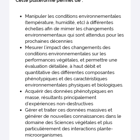
Cette plateforme permet de :
Manipuler les conditions environnementales
(température, humidité, etc) à différentes
échelles afin de mimer les changements
environnementaux qui sont attendus pour les
prochaines décennies
Mesurer l’impact des changements des
conditions environnementales sur les
performances végétales, et permettre une
évaluation détaillée, à haut débit et
quantitative des différentes composantes
phénotypiques et des caractéristiques
environnementales physiques et biologiques.
Acquérir des données phénotypiques en
masse, résultants principalement
d’expériences non-destructives
Gérer et traiter ces données massives et
générer de nouvelles connaissances dans le
domaine des Sciences végétales et plus
particulièrement des interactions plante-
microorganismes.