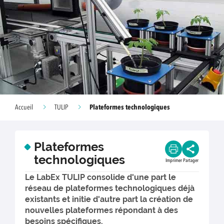
Plateformes technologiques
Accueil
TULIP
Plateformes
technologiques
Imprimer
Partager
Le LabEx TULIP consolide d'une part le
réseau de plateformes technologiques déjà
existants et initie d'autre part la création de
nouvelles plateformes répondant à des
besoins spécifiques.