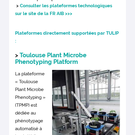
>
Consulter les plateformes technologiques
sur le site de la FR AIB >>>
Plateformes directement supportées par T
ULIP
:
>
Toulouse Plant Microbe
Phenotyping Platform
La plateforme
« Toulouse
Plant Microbe
Phenotyping »
(TPMP) est
dédiée au
phénotypage
automatisé à