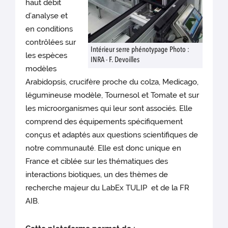
haut débit
d’analyse et
en conditions
contrôlées sur
Intérieur serre phénotypage Photo :
les espèces
INRA - F. Devoilles
modèles
Arabidopsis, crucifère proche du colza, Medicago,
légumineuse modèle, Tournesol et Tomate et sur
les microorganismes qui leur sont associés. Elle
comprend des équipements spécifiquement
conçus et adaptés aux questions scientifiques de
notre communauté. Elle est donc unique en
France et ciblée sur les thématiques des
interactions biotiques, un des thèmes de
recherche majeur du LabEx TULIP et de la FR
AIB.