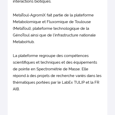
interactions biotiques.
MetaToul-AgromiX fait partie de la plateforme
Metabolomique et Fluxomique de Toulouse
(MetaToul), plateforme technologique de la
GénoToul ainsi que de l'infrastructure nationale
MetaboHub.
La plateforme regroupe des compétences
scientifiques et techniques et des équipements
de pointe en Spectrométrie de Masse. Elle
répond à des projets de recherche variés dans les
thématiques portées par le LabEx TULIP et la FR
AIB.
‎ ‎ ‎ ‎ ‎