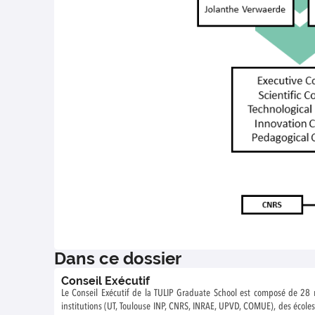
Dans ce dossier
Conseil Exécutif
Le Conseil Exécutif de la TULIP Graduate School est composé de 28
institutions (UT, Toulouse INP, CNRS, INRAE, UPVD, COMUE), des écoles