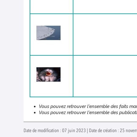
Vous pouvez retrouver l'ensemble des faits m
Vous pouvez retrouver l'ensemble des
publica
Date de modification : 07 juin 2023 | Date de création : 25 nov