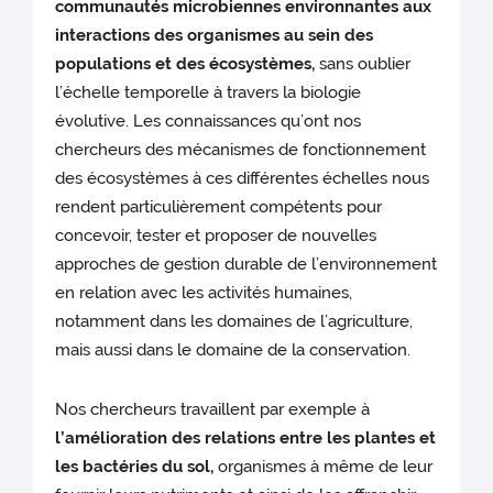
communautés microbiennes environnantes aux
interactions des organismes au sein des
populations et des écosystèmes,
sans oublier
l’échelle temporelle à travers la biologie
évolutive. Les connaissances qu’ont nos
chercheurs des mécanismes de fonctionnement
des écosystèmes à ces différentes échelles nous
rendent particulièrement compétents pour
concevoir, tester et proposer de nouvelles
approches de gestion durable de l’environnement
en relation avec les activités humaines,
notamment dans les domaines de l’agriculture,
mais aussi dans le domaine de la conservation.
Nos chercheurs travaillent par exemple à
l’amélioration des relations entre les plantes et
les bactéries du sol,
organismes à même de leur