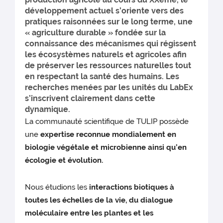
développement actuel s’oriente vers des
pratiques raisonnées sur le long terme, une
« agriculture durable » fondée sur la
connaissance des mécanismes qui régissent
les écosystèmes naturels et agricoles afin
de préserver les ressources naturelles tout
en respectant la santé des humains. Les
recherches menées par les unités du LabEx
s’inscrivent clairement dans cette
dynamique.
La communauté scientifique de TULIP possède
une
expertise reconnue mondialement en
biologie végétale et microbienne ainsi qu’en
écologie et évolution.
Nous étudions les
interactions biotiques à
toutes les échelles de la vie, du dialogue
moléculaire entre les plantes et les