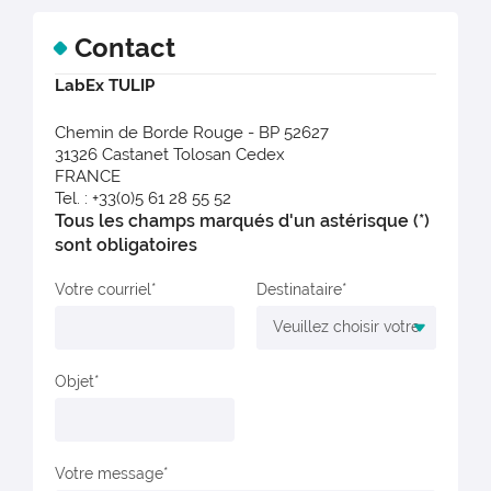
Contact
LabEx TULIP
Chemin de Borde Rouge - BP 52627
31326 Castanet Tolosan Cedex
FRANCE
Tel. : +33(0)5 61 28 55 52
Tous les champs marqués d'un astérisque (*)
sont obligatoires
Votre courriel
Destinataire
Objet
Votre message