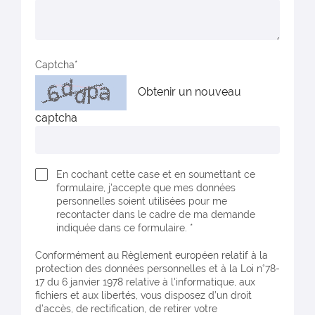
Captcha
Obtenir un nouveau
captcha
En cochant cette case et en soumettant ce
formulaire, j'accepte que mes données
personnelles soient utilisées pour me
recontacter dans le cadre de ma demande
indiquée dans ce formulaire. *
Conformément au Règlement européen relatif à la
protection des données personnelles et à la Loi n°78-
17 du 6 janvier 1978 relative à l'informatique, aux
fichiers et aux libertés, vous disposez d’un droit
d’accès, de rectification, de retirer votre