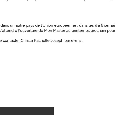
 dans un autre pays de l'Union européenne : dans les 4 à 6 semai
i d'attendre l'ouverture de Mon Master au printemps prochain pou
e contacter Christa Rachelle Joseph par e-mail.