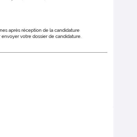
nes après réception de la candidature
r envoyer votre dossier de candidature.