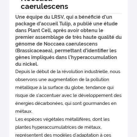
caerulescens
Une équipe du LRSV, qui a bénéficié d’un
package d’accueil Tulip, a publié une étude
dans Plant Cell, après avoir obtenu le
premier assemblage de très haute qualité du
génome de Noccaea caerulescens
(Brassicaceaea), permettant d'identifier les
gènes impliqués dans l’hyperaccumulation
du nickel.
Depuis le début de la révolution industrielle, nous
observons une augmentation de la pollution
métallique à la surface du globe, tendance qui
risque de s'accentuer avec le développement des
énergies décarbonées, qui sont gourmandes en
métaux.
Les espèces végétales métallifères, dont les
plantes hyperaccumulatrices de métaux,
représentent des modèles d’adaptation à ces