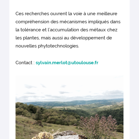
Ces recherches ouvrent la voie à une meilleure
compréhension des mécanismes impliqués dans
la tolérance et l’accumulation des métaux chez
les plantes, mais aussi au développement de
nouvelles phytotechnologies.
Contact :
sylvain.merlot@utoulouse.fr