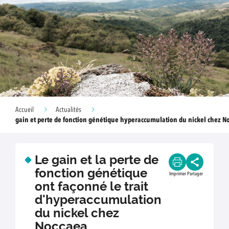
Accueil
Actualités
gain et perte de fonction génétique hyperaccumulation du nickel chez N
Le gain et la perte de
fonction génétique
Imprimer
Partager
ont façonné le trait
d'hyperaccumulation
du nickel chez
Noccaea