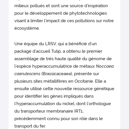
milieux pollués et sont une source d’inspiration
pour le développement de phytotechnologies
visant à limiter l’impact de ces pollutions sur notre
écosystème.
Une équipe du LRSV, qui a bénéficié d’un
package d’accueil Tulip, a obtenu le premier
assemblage de très haute qualité du génome de
l’espèce hyperaccumulatrice de métaux
Noccaea
caerulescens
(Brassicaceaea), présente sur
plusieurs sites métallifères en Occitanie. Elle a
ensuite utilisé cette nouvelle ressource génétique
pour identifier les gènes impliqués dans
l’hyperaccumulation du nickel, dont l’orthologue
du transporteur membranaire IRT1,
précédemment connu pour son rôle dans le
transport du fer.