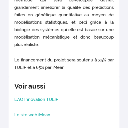
méthode qui sera développée devrait
grandement améliorer la qualité des prédictions
faites en génétique quantitative au moyen de
modélisations statistiques, et ceci grâce à la
biologie des systèmes qui elle est basée sur une
modélisation mécanistique et donc beaucoup
plus réaliste.
Le financement du projet sera soutenu à 35% par
TULIP et à 65% par iMean
Voir aussi
L’AO Innovation TULIP
Le site web iMean