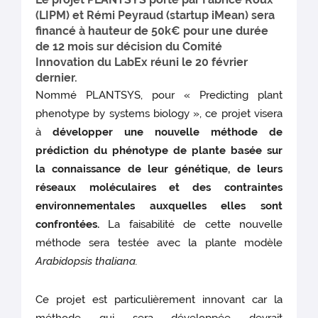
(LIPM) et Rémi Peyraud (startup iMean) sera
financé à hauteur de 50k€ pour une durée
de 12 mois sur décision du Comité
Innovation du LabEx réuni le 20 février
dernier.
Nommé PLANTSYS, pour « Predicting plant
phenotype by systems biology », ce projet visera
à
développer une nouvelle méthode de
prédiction du phénotype de plante basée sur
la connaissance de leur génétique, de leurs
réseaux moléculaires et des contraintes
environnementales auxquelles elles sont
confrontées.
La faisabilité de cette nouvelle
méthode sera testée avec la plante modèle
Arabidopsis thaliana.
Ce projet est particulièrement innovant car la